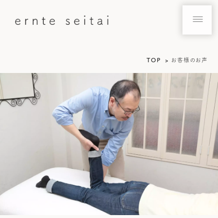
TOP
お客様のお声