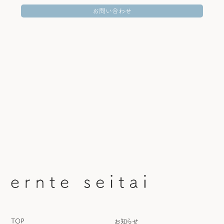
お問い合わせ
お問い合わせ
TOP
お知らせ