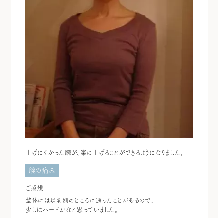
上げにくかった腕が、楽に上げることができるようになりました。
腕の痛み
ご感想
整体には以前別のところに通ったことがあるので、
少しはハードかなと思っていました。