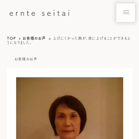
TOP
お客様のお声
上げにくかった腕が、楽に上げることができるよ
うになりました。
お客様のお声