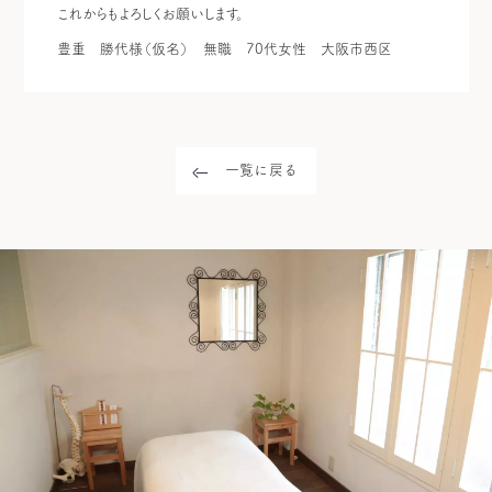
これからもよろしくお願いします。
豊重 勝代様（仮名）
無職
70代女性
大阪市西区
一覧に戻る