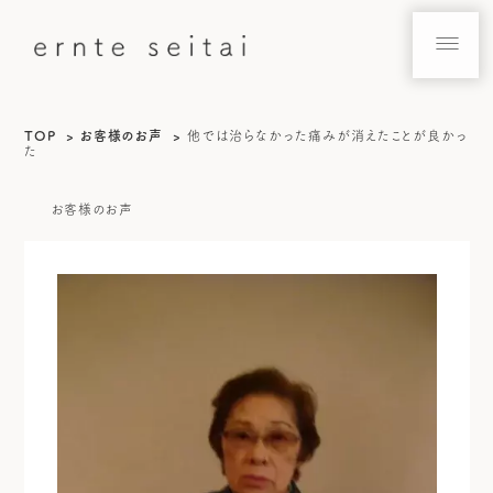
TOP
お客様のお声
他では治らなかった痛みが消えたことが良かっ
た
お客様のお声